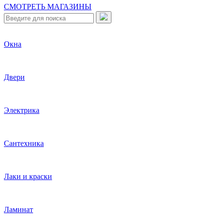
СМОТРЕТЬ МАГАЗИНЫ
Окна
Двери
Электрика
Сантехника
Лаки и краски
Ламинат