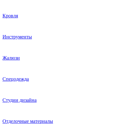
Кровля
Инструменты
Жалюзи
Спецодежда
Студии дизайна
Отделочные материалы