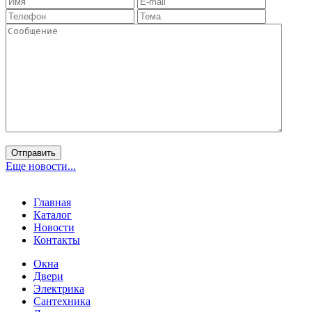
Нажимая кнопку, вы разрешаете обработку персональных данных и соглашаетесь с
политикой конфиденциальности
Отправить
Еще новости...
Главная
Каталог
Новости
Контакты
Окна
Двери
Электрика
Сантехника