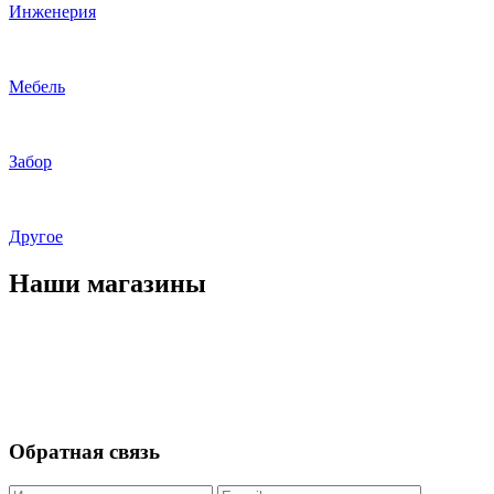
Инженерия
Мебель
Забор
Другое
Наши магазины
Обратная связь